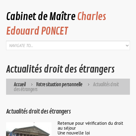
Cabinet de Maître
Charles
Edouard PONCET
Actualités droit des étrangers
Accueil
Votre situation personnelle
Actualités droit
des étrangers
/
/
Actualités droit des étrangers
Retenue pour vérification du droit
au séjour
Une nouvelle loi